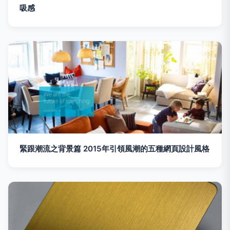
吸感
緊跟潮流之背景篇 2015年引領風潮的五種網頁設計風格