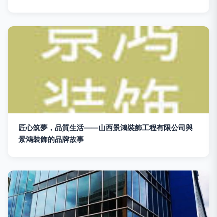
匠心筑夢，品質生活——山西景鴻裝飾工程有限公司與
景鴻裝飾的品牌故事