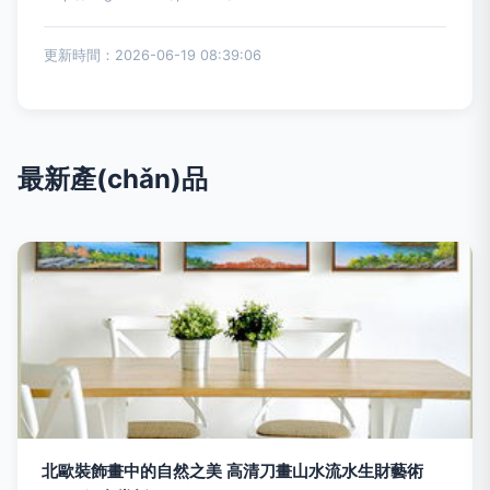
更新時間：2026-06-19 08:39:06
最新產(chǎn)品
北歐裝飾畫中的自然之美 高清刀畫山水流水生財藝術